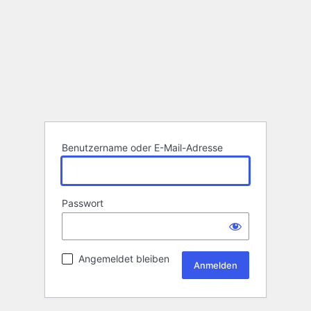
Benutzername oder E-Mail-Adresse
Passwort
Angemeldet bleiben