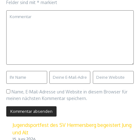
Felder sind mit
*
markiert
Name, E-Mail-Adresse und Website in diesem Browser für
meinen nächsten Kommentar speichern.
Jugendsportfest des SV Hermersberg begeistert Jung
und Alt
15. Juni 2026