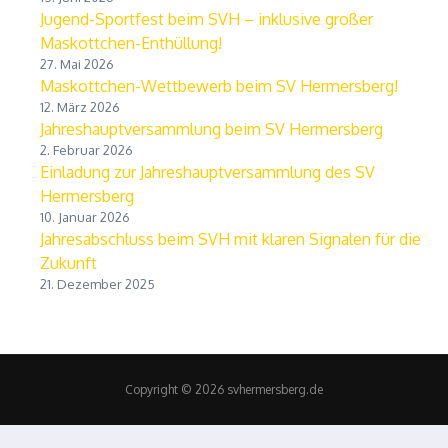
Jugend-Sportfest beim SVH – inklusive großer
Maskottchen-Enthüllung!
27. Mai 2026
Maskottchen-Wettbewerb beim SV Hermersberg!
12. März 2026
Jahreshauptversammlung beim SV Hermersberg
2. Februar 2026
Einladung zur Jahreshauptversammlung des SV
Hermersberg
10. Januar 2026
Jahresabschluss beim SVH mit klaren Signalen für die
Zukunft
21. Dezember 2025
Copyright © 2026 svhermersberg.de