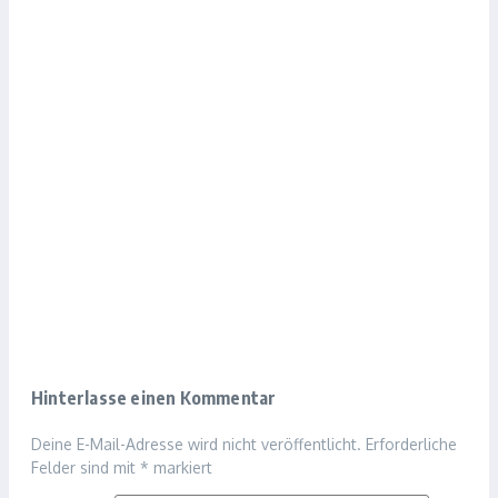
Hinterlasse einen Kommentar
Deine E-Mail-Adresse wird nicht veröffentlicht.
Erforderliche
Felder sind mit
*
markiert