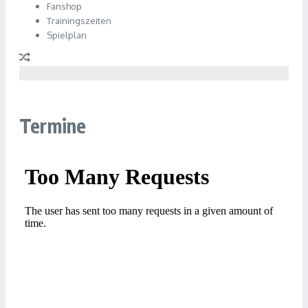
Fanshop
Trainingszeiten
Spielplan
Termine