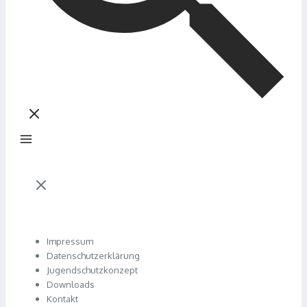
Impressum
Datenschutzerklärung
Jugendschutzkonzept
Downloads
Kontakt