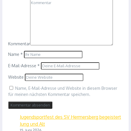
Kommentar
Name
*
E-Mail-Adresse
*
Website
Name, E-Mail-Adresse und Website in diesem Browser
für meinen nächsten Kommentar speichern.
Jugendsportfest des SV Hermersberg begeistert
Jung und Alt
15. Juni 2026