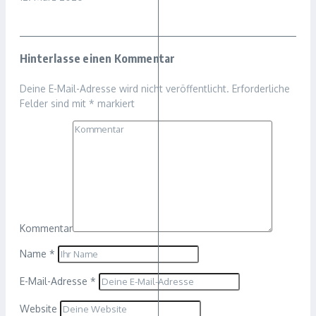
Hinterlasse einen Kommentar
Deine E-Mail-Adresse wird nicht veröffentlicht.
Erforderliche
Felder sind mit
*
markiert
Kommentar
Name
*
E-Mail-Adresse
*
Website