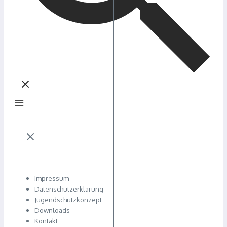
Impressum
Datenschutzerklärung
Jugendschutzkonzept
Downloads
Kontakt