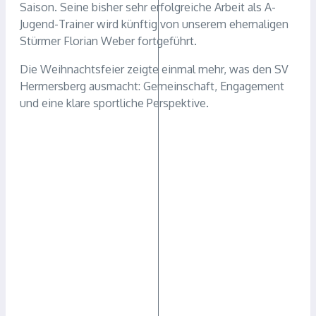
Saison. Seine bisher sehr erfolgreiche Arbeit als A-
Jugend-Trainer wird künftig von unserem ehemaligen
Stürmer Florian Weber fortgeführt.
Die Weihnachtsfeier zeigte einmal mehr, was den SV
Hermersberg ausmacht: Gemeinschaft, Engagement
und eine klare sportliche Perspektive.