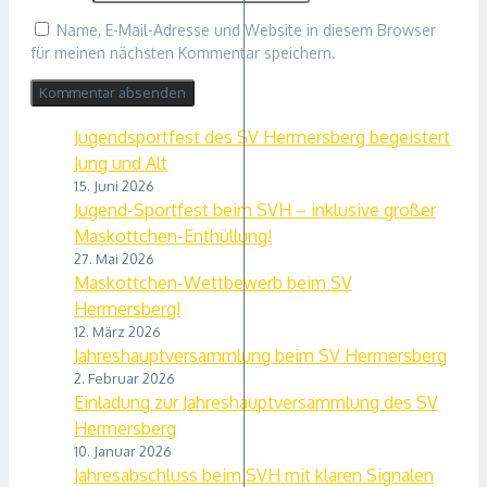
Name, E-Mail-Adresse und Website in diesem Browser
für meinen nächsten Kommentar speichern.
Jugendsportfest des SV Hermersberg begeistert
Jung und Alt
15. Juni 2026
Jugend-Sportfest beim SVH – inklusive großer
Maskottchen-Enthüllung!
27. Mai 2026
Maskottchen-Wettbewerb beim SV
Hermersberg!
12. März 2026
Jahreshauptversammlung beim SV Hermersberg
2. Februar 2026
Einladung zur Jahreshauptversammlung des SV
Hermersberg
10. Januar 2026
Jahresabschluss beim SVH mit klaren Signalen