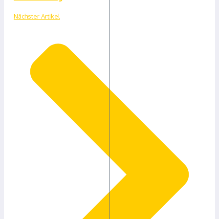
Nächster Artikel