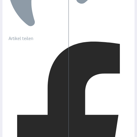
Artikel teilen