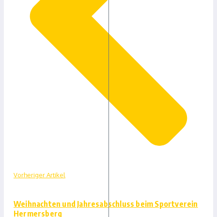
Vorheriger Artikel
Weihnachten und Jahresabschluss beim Sportverein
Hermersberg