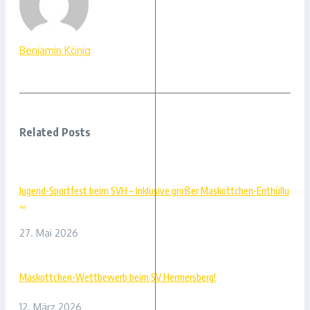
Benjamin König
Related Posts
Jugend-Sportfest beim SVH – inklusive großer Maskottchen-Enthüllu
...
27. Mai 2026
Maskottchen-Wettbewerb beim SV Hermersberg!
12. März 2026