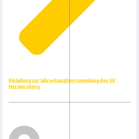
Einladung zur Jahreshauptversammlung des SV
Hermersberg