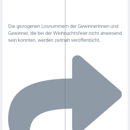
Die gezogenen Losnummern der Gewinnerinnen und
Gewinner, die bei der Weihnachtsfeier nicht anwesend
sein konnten, werden zeitnah veröffentlicht.