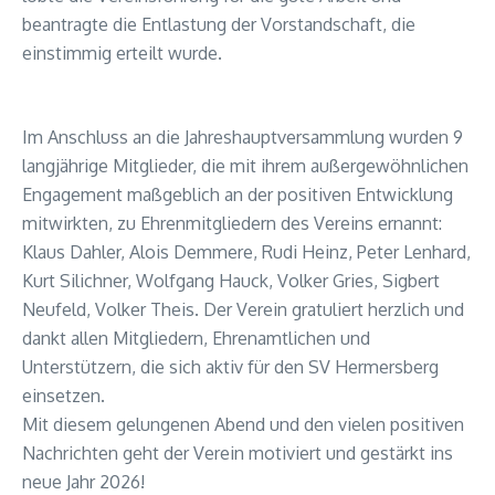
beantragte die Entlastung der Vorstandschaft, die
einstimmig erteilt wurde.
Im Anschluss an die Jahreshauptversammlung wurden 9
langjährige Mitglieder, die mit ihrem außergewöhnlichen
Engagement maßgeblich an der positiven Entwicklung
mitwirkten, zu Ehrenmitgliedern des Vereins ernannt:
Klaus Dahler, Alois Demmere, Rudi Heinz, Peter Lenhard,
Kurt Silichner, Wolfgang Hauck, Volker Gries, Sigbert
Neufeld, Volker Theis. Der Verein gratuliert herzlich und
dankt allen Mitgliedern, Ehrenamtlichen und
Unterstützern, die sich aktiv für den SV Hermersberg
einsetzen.
Mit diesem gelungenen Abend und den vielen positiven
Nachrichten geht der Verein motiviert und gestärkt ins
neue Jahr 2026!