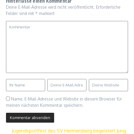
Hinterlasse einen Kommentar
Deine E-Mail-Adresse wird nicht veröffentlicht.
Erforderliche
Felder sind mit
*
markiert
Name, E-Mail-Adresse und Website in diesem Browser für
meinen nächsten Kommentar speichern.
Jugendsportfest des SV Hermersberg begeistert Jung