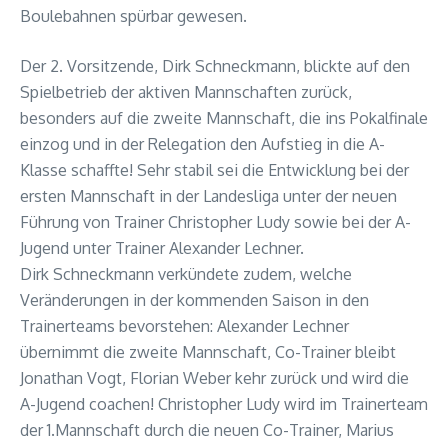
Boulebahnen spürbar gewesen.
Der 2. Vorsitzende, Dirk Schneckmann, blickte auf den
Spielbetrieb der aktiven Mannschaften zurück,
besonders auf die zweite Mannschaft, die ins Pokalfinale
einzog und in der Relegation den Aufstieg in die A-
Klasse schaffte! Sehr stabil sei die Entwicklung bei der
ersten Mannschaft in der Landesliga unter der neuen
Führung von Trainer Christopher Ludy sowie bei der A-
Jugend unter Trainer Alexander Lechner.
Dirk Schneckmann verkündete zudem, welche
Veränderungen in der kommenden Saison in den
Trainerteams bevorstehen: Alexander Lechner
übernimmt die zweite Mannschaft, Co-Trainer bleibt
Jonathan Vogt, Florian Weber kehr zurück und wird die
A-Jugend coachen! Christopher Ludy wird im Trainerteam
der 1.Mannschaft durch die neuen Co-Trainer, Marius