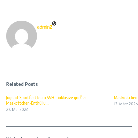
admin2
Related Posts
Jugend-Sportfest beim SVH – inklusive großer
Maskottchen
Maskottchen-Enthüllu ...
12. März 2026
27. Mai 2026