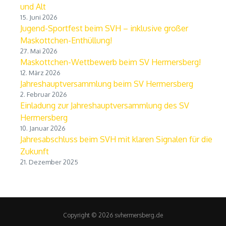
und Alt
15. Juni 2026
Jugend-Sportfest beim SVH – inklusive großer
Maskottchen-Enthüllung!
27. Mai 2026
Maskottchen-Wettbewerb beim SV Hermersberg!
12. März 2026
Jahreshauptversammlung beim SV Hermersberg
2. Februar 2026
Einladung zur Jahreshauptversammlung des SV
Hermersberg
10. Januar 2026
Jahresabschluss beim SVH mit klaren Signalen für die
Zukunft
21. Dezember 2025
Copyright © 2026 svhermersberg.de