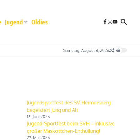
e
Jugend
Oldies
Samstag, August 8, 2026
Jugendsportfest des SV Hermersberg
begeistert Jung und Alt
15. Juni 2026
Jugend-Sportfest beim SVH – inklusive
großer Maskottchen-Enthüllung!
27. Mai 2026