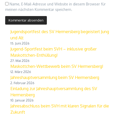
Name, E-Mail-Adresse und Website in diesem Browser für
meinen nächsten Kommentar speichern.
Jugendsportfest des SV Hermersberg begeistert Jung
und Alt
15. Juni 2026
Jugend-Sportfest beim SVH – inklusive großer
Maskottchen-Enthüllung!
27. Mai 2026
Maskottchen-Wettbewerb beim SV Hermersberg!
12. März 2026
Jahreshauptversammlung beim SV Hermersberg
2. Februar 2026
Einladung zur Jahreshauptversammlung des SV
Hermersberg
10. Januar 2026
Jahresabschluss beim SVH mit klaren Signalen für die
Zukunft