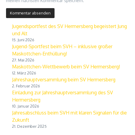
meinen nächsten Kommentar speichern.
Jugendsportfest des SV Hermersberg begeistert Jung
und Alt
15. Juni 2026
Jugend-Sportfest beim SVH – inklusive großer
Maskottchen-Enthüllung!
27. Mai 2026
Maskottchen-Wettbewerb beim SV Hermersberg!
12. März 2026
Jahreshauptversammlung beim SV Hermersberg
2. Februar 2026
Einladung zur Jahreshauptversammlung des SV
Hermersberg
10. Januar 2026
Jahresabschluss beim SVH mit klaren Signalen für die
Zukunft
21. Dezember 2025