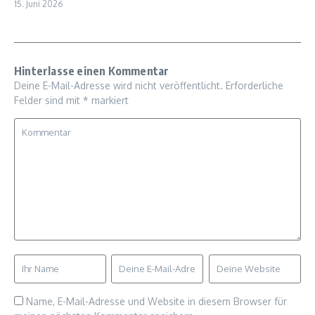
15. Juni 2026
Hinterlasse einen Kommentar
Deine E-Mail-Adresse wird nicht veröffentlicht.
Erforderliche
Felder sind mit
*
markiert
Name, E-Mail-Adresse und Website in diesem Browser für