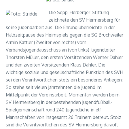
Die Sepp-Herberger-Stiftung
zeichnete den SV Hermersberg für
seine Jugendarbeit aus. Die Ehrung überreichte in der
Halbzeitpause des Heimspiels gegen die SG Bruchweiler
Armin Kattler (Zweiter von rechts) vom
Verbandsjugendausschuss an (von links) Jugendleiter
Thorsten Müller, den ersten Vorsitzenden Werner Dahler
und den zweiten Vorsitzenden Klaus Dahler. Die
wichtige soziale und gesellschaftliche Funktion des SVH
sei den Verantwortlichen stets ein besonderes Anliegen:
So stehe seit vielen Jahrzehnten die Jugend im
Mittelpunkt der Vereinsarbeit. Momentan werden beim
SV Hermersberg in der bestehenden Jugendfußball-
Spielgemeinschaft rund 240 Jugendliche in elf
Mannschaften von insgesamt 26 Trainern betreut. Stolz
sind die Verantwortlichen des SV Hermersberg darauf,