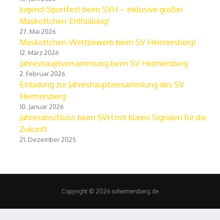
Jugend-Sportfest beim SVH – inklusive großer
Maskottchen-Enthüllung!
27. Mai 2026
Maskottchen-Wettbewerb beim SV Hermersberg!
12. März 2026
Jahreshauptversammlung beim SV Hermersberg
2. Februar 2026
Einladung zur Jahreshauptversammlung des SV
Hermersberg
10. Januar 2026
Jahresabschluss beim SVH mit klaren Signalen für die
Zukunft
21. Dezember 2025
Copyright © 2026 svhermersberg.de