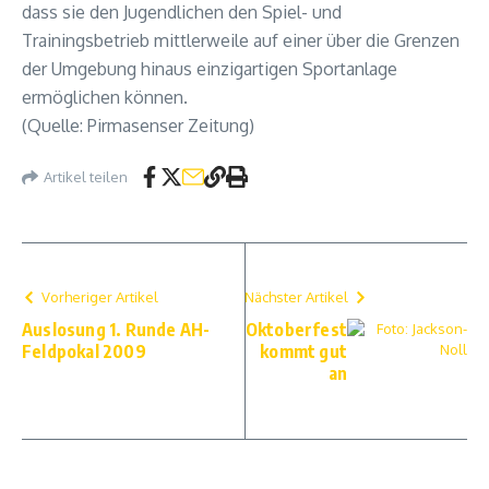
dass sie den Jugendlichen den Spiel- und
Trainingsbetrieb mittlerweile auf einer über die Grenzen
der Umgebung hinaus einzigartigen Sportanlage
ermöglichen können.
(Quelle: Pirmasenser Zeitung)
Artikel teilen
Vorheriger Artikel
Nächster Artikel
Auslosung 1. Runde AH-
Oktoberfest
Feldpokal 2009
kommt gut
an