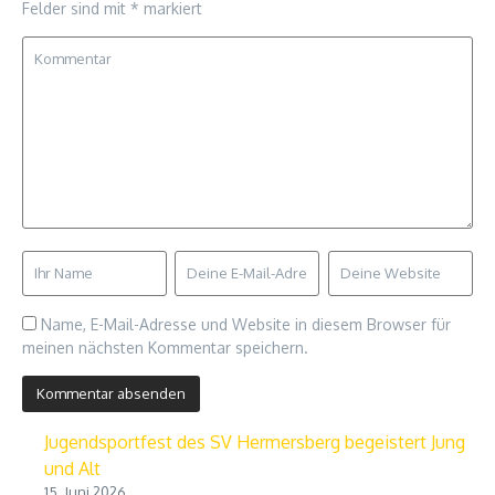
Felder sind mit
*
markiert
Name, E-Mail-Adresse und Website in diesem Browser für
meinen nächsten Kommentar speichern.
Jugendsportfest des SV Hermersberg begeistert Jung
und Alt
15. Juni 2026