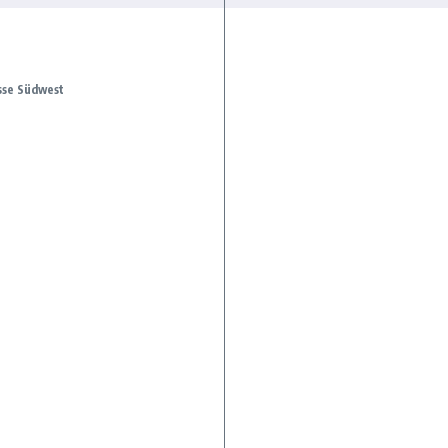
asse Südwest