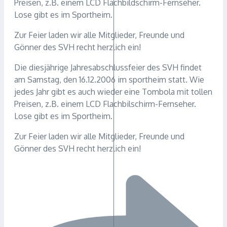
Preisen, z.B. einem LCD Flachbildschirm-Fernseher.
Lose gibt es im Sportheim.
Zur Feier laden wir alle Mitglieder, Freunde und
Gönner des SVH recht herzlich ein!
Die diesjährige Jahresabschlussfeier des SVH findet
am Samstag, den 16.12.2006 im sportheim statt. Wie
jedes Jahr gibt es auch wieder eine Tombola mit tollen
Preisen, z.B. einem LCD Flachbilschirm-Fernseher.
Lose gibt es im Sportheim.
Zur Feier laden wir alle Mitglieder, Freunde und
Gönner des SVH recht herzlich ein!