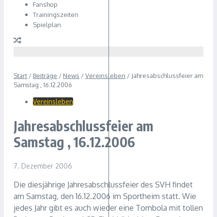
Fanshop
Trainingszeiten
Spielplan
Start
/
Beiträge
/
News
/
Vereinsleben
/
Jahresabschlussfeier am
Samstag , 16.12.2006
Vereinsleben
Jahresabschlussfeier am
Samstag , 16.12.2006
7. Dezember 2006
Die diesjährige Jahresabschlussfeier des SVH findet
am Samstag, den 16.12.2006 im Sportheim statt. Wie
jedes Jahr gibt es auch wieder eine Tombola mit tollen