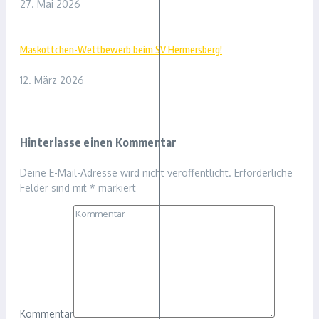
27. Mai 2026
Maskottchen-Wettbewerb beim SV Hermersberg!
12. März 2026
Hinterlasse einen Kommentar
Deine E-Mail-Adresse wird nicht veröffentlicht.
Erforderliche
Felder sind mit
*
markiert
Kommentar