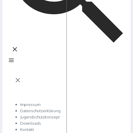
Impressum
Datenschutzerklärung
Jugendschutzkonzept
Downloads
Kontakt