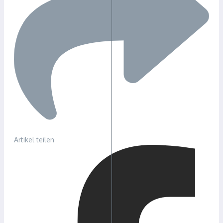
Artikel teilen