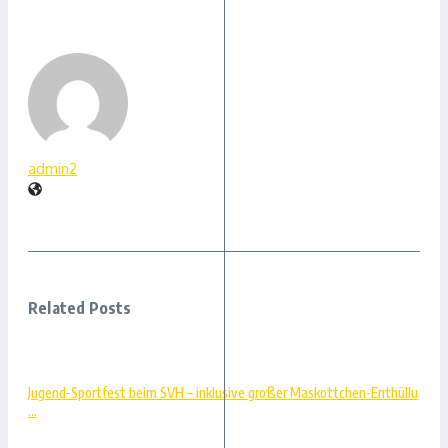
admin2
Related Posts
Jugend-Sportfest beim SVH – inklusive großer Maskottchen-Enthüllu
...