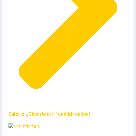
Galerie „Oberstdorf“ endlich online!