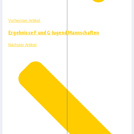
Vorheriger Artikel
Ergebnisse F und G-Jugend Mannschaften
Nächster Artikel