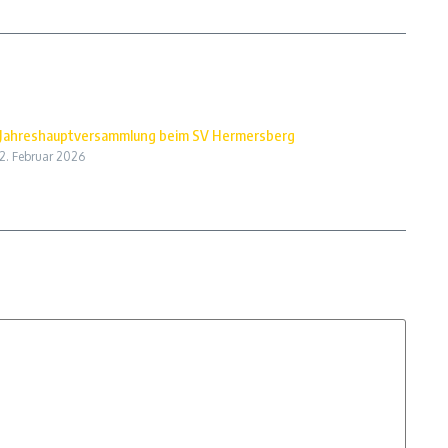
Jahreshauptversammlung beim SV Hermersberg
2. Februar 2026