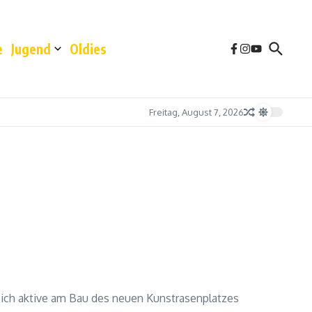
e
Jugend
Oldies
Freitag, August 7, 2026
 sich aktive am Bau des neuen Kunstrasenplatzes