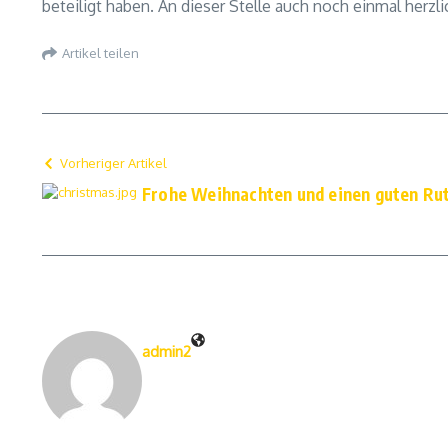
beteiligt haben. An dieser Stelle auch noch einmal herzli
Artikel teilen
Vorheriger Artikel
Frohe Weihnachten und einen guten Ru
admin2