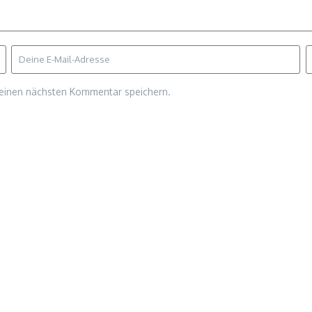
meinen nächsten Kommentar speichern.