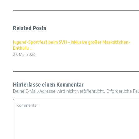
Related Posts
Jugend-Sportfest beim SVH – inklusive großer Maskottchen-
Enthüllu ...
27. Mai 2026
Hinterlasse einen Kommentar
Deine E-Mail-Adresse wird nicht veröffentlicht.
Erforderliche Fe