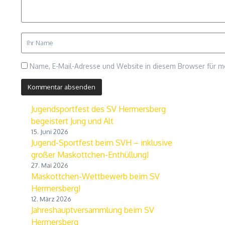
Name, E-Mail-Adresse und Website in diesem Browser für 
Jugendsportfest des SV Hermersberg
begeistert Jung und Alt
15. Juni 2026
Jugend-Sportfest beim SVH – inklusive
großer Maskottchen-Enthüllung!
27. Mai 2026
Maskottchen-Wettbewerb beim SV
Hermersberg!
12. März 2026
Jahreshauptversammlung beim SV
Hermersberg