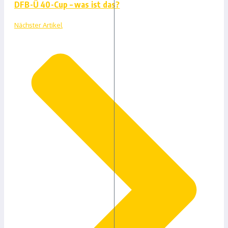
DFB-Ü 40-Cup – was ist das?
Nächster Artikel