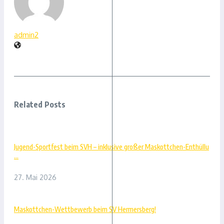
admin2
Related Posts
Jugend-Sportfest beim SVH – inklusive großer Maskottchen-Enthüllu
...
27. Mai 2026
Maskottchen-Wettbewerb beim SV Hermersberg!