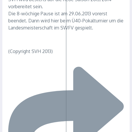
vorbereitet sein.
Die 8-wöchige Pause ist am 29.06.2013 vorerst
beendet. Dann wird hier beim Ü40-Pokalturnier um die
Landesmeisterschaft im SWFV gespielt.
(Copyright SVH 2013)