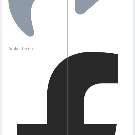
Artikel teilen