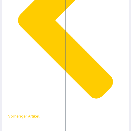
Vorheriger Artikel