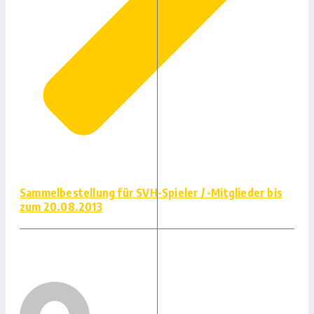
Sammelbestellung für SVH-Spieler / -Mitglieder bis
zum 20.08.2013