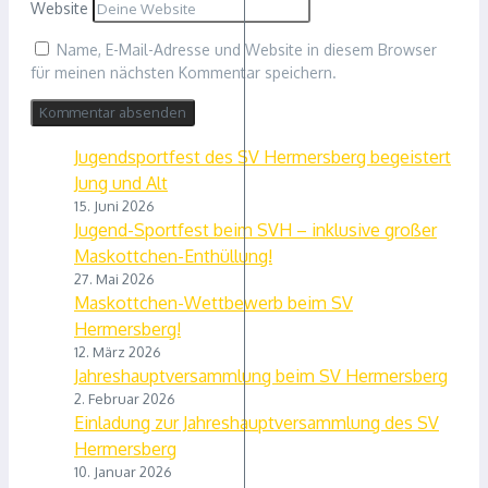
Website
Name, E-Mail-Adresse und Website in diesem Browser
für meinen nächsten Kommentar speichern.
Jugendsportfest des SV Hermersberg begeistert
Jung und Alt
15. Juni 2026
Jugend-Sportfest beim SVH – inklusive großer
Maskottchen-Enthüllung!
27. Mai 2026
Maskottchen-Wettbewerb beim SV
Hermersberg!
12. März 2026
Jahreshauptversammlung beim SV Hermersberg
2. Februar 2026
Einladung zur Jahreshauptversammlung des SV
Hermersberg
10. Januar 2026