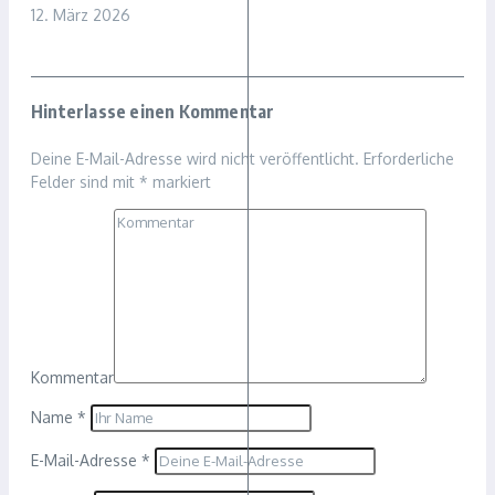
12. März 2026
Hinterlasse einen Kommentar
Deine E-Mail-Adresse wird nicht veröffentlicht.
Erforderliche
Felder sind mit
*
markiert
Kommentar
Name
*
E-Mail-Adresse
*