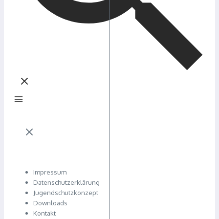
Impressum
Datenschutzerklärung
Jugendschutzkonzept
Downloads
Kontakt