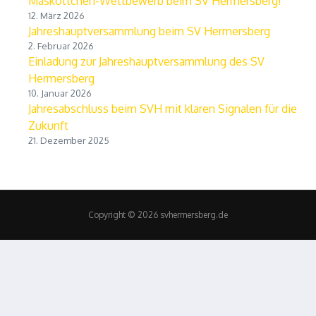
Maskottchen-Wettbewerb beim SV Hermersberg!
12. März 2026
Jahreshauptversammlung beim SV Hermersberg
2. Februar 2026
Einladung zur Jahreshauptversammlung des SV
Hermersberg
10. Januar 2026
Jahresabschluss beim SVH mit klaren Signalen für die
Zukunft
21. Dezember 2025
Copyright © 2026 svhermersberg.de