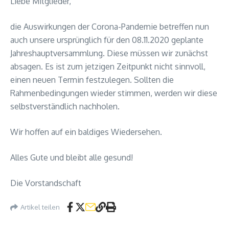
Liebe Mitglieder,
die Auswirkungen der Corona-Pandemie betreffen nun
auch unsere ursprünglich für den 08.11.2020 geplante
Jahreshauptversammlung. Diese müssen wir zunächst
absagen. Es ist zum jetzigen Zeitpunkt nicht sinnvoll,
einen neuen Termin festzulegen. Sollten die
Rahmenbedingungen wieder stimmen, werden wir diese
selbstverständlich nachholen.
Wir hoffen auf ein baldiges Wiedersehen.
Alles Gute und bleibt alle gesund!
Die Vorstandschaft
Artikel teilen