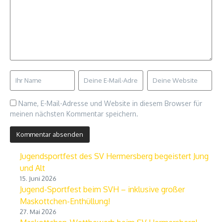
Name, E-Mail-Adresse und Website in diesem Browser für
meinen nächsten Kommentar speichern.
Jugendsportfest des SV Hermersberg begeistert Jung
und Alt
15. Juni 2026
Jugend-Sportfest beim SVH – inklusive großer
Maskottchen-Enthüllung!
27. Mai 2026