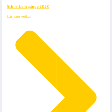
Schiri-Lehrgänge 2023
Nächster Artikel