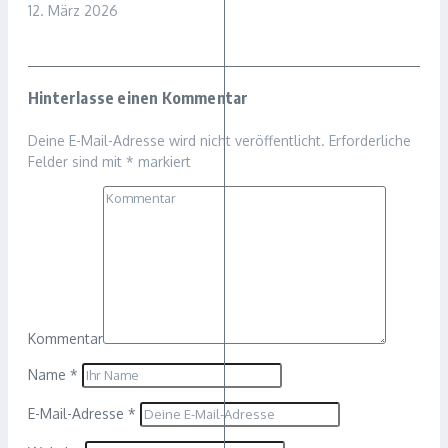
12. März 2026
Hinterlasse einen Kommentar
Deine E-Mail-Adresse wird nicht veröffentlicht.
Erforderliche
Felder sind mit
*
markiert
Kommentar
Name
*
E-Mail-Adresse
*