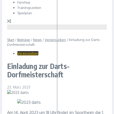
Fanshop
Trainingszeiten
Spielplan
Start
/
Beiträge
/
News
/
Vereinsleben
/
Einladung zur Darts-
Dorfmeisterschaft
Vereinsleben
Einladung zur Darts-
Dorfmeisterschaft
23. März 2023
Am 14. April 2023 um 18 Uhr findet im Sportheim die 1.