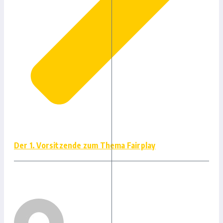
Der 1. Vorsitzende zum Thema Fairplay