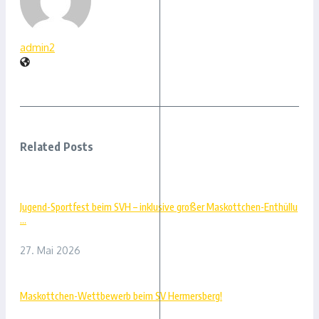
admin2
Related Posts
Jugend-Sportfest beim SVH – inklusive großer Maskottchen-Enthüllu
...
27. Mai 2026
Maskottchen-Wettbewerb beim SV Hermersberg!