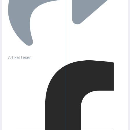
Artikel teilen