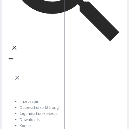
Impressum
Datenschutzerklärung
Jugendschutzkonzept
Downloads
Kontakt