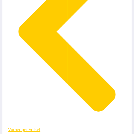
Vorheriger Artikel