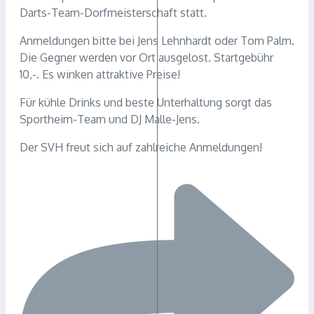
Darts-Team-Dorfmeisterschaft statt.
Anmeldungen bitte bei Jens Lehnhardt oder Tom Palm.
Die Gegner werden vor Ort ausgelost. Startgebühr
10,-. Es winken attraktive Preise!
Für kühle Drinks und beste Unterhaltung sorgt das
Sportheim-Team und DJ Malle-Jens.
Der SVH freut sich auf zahlreiche Anmeldungen!