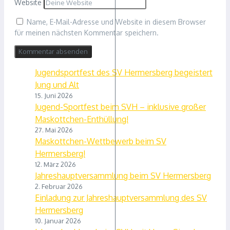
Website
Name, E-Mail-Adresse und Website in diesem Browser
für meinen nächsten Kommentar speichern.
Jugendsportfest des SV Hermersberg begeistert
Jung und Alt
15. Juni 2026
Jugend-Sportfest beim SVH – inklusive großer
Maskottchen-Enthüllung!
27. Mai 2026
Maskottchen-Wettbewerb beim SV
Hermersberg!
12. März 2026
Jahreshauptversammlung beim SV Hermersberg
2. Februar 2026
Einladung zur Jahreshauptversammlung des SV
Hermersberg
10. Januar 2026